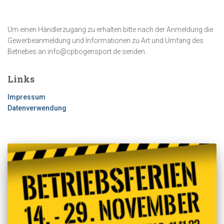
Um einen Händlerzugang zu erhalten bitte nach der Anmeldung die
Gewerbeanmeldung und Informationen zu Art und Umfang des
Betriebes an info@cpbogensport.de senden.
Links
Impressum
Datenverwendung