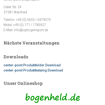
Celler Str. 24
37281 Wanfried
Telefon: +49 (0) 5655 / 6979570
Mobil: +49 (0) 171 / 1783927
E-Mail: info@cpbogensport.de
Nächste Veranstaltungen
Downloads
center-point Produktbilder Download
center-point Produktkatalog Download
Unser Onlineshop