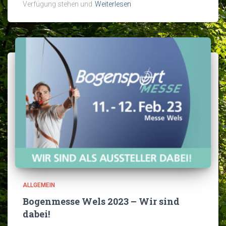
Verfügung stehen und
Weiterlesen
ALLGEMEIN
Bogenmesse Wels 2023 – Wir sind
dabei!