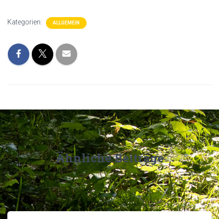
Kategorien:
ALLGEMEIN
Ähnliche Beiträge