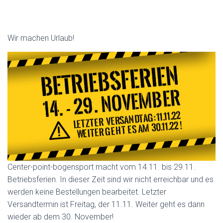
Wir machen Urlaub!
Center-point-bogensport macht vom 14.11. bis 29.11.
Betriebsferien. In dieser Zeit sind wir nicht erreichbar und es
werden keine Bestellungen bearbeitet. Letzter
Versandtermin ist Freitag, der 11.11. Weiter geht es dann
wieder ab dem 30. November!