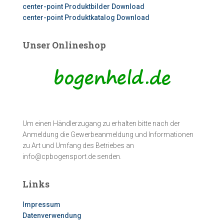
center-point Produktbilder Download
center-point Produktkatalog Download
Unser Onlineshop
Um einen Händlerzugang zu erhalten bitte nach der
Anmeldung die Gewerbeanmeldung und Informationen
zu Art und Umfang des Betriebes an
info@cpbogensport.de senden.
Links
Impressum
Datenverwendung