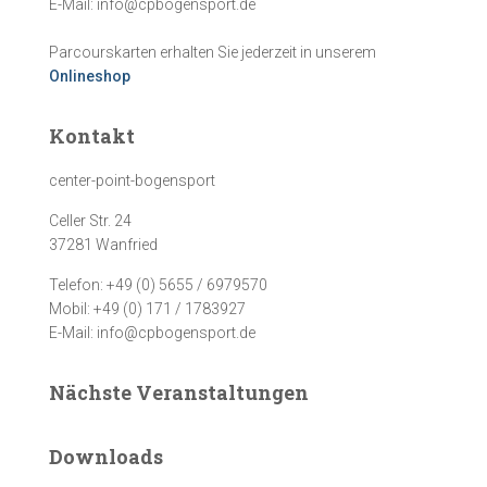
E-Mail: info@cpbogensport.de
Parcourskarten erhalten Sie jederzeit in unserem
Onlineshop
Kontakt
center-point-bogensport
Celler Str. 24
37281 Wanfried
Telefon: +49 (0) 5655 / 6979570
Mobil: +49 (0) 171 / 1783927
E-Mail: info@cpbogensport.de
Nächste Veranstaltungen
Downloads