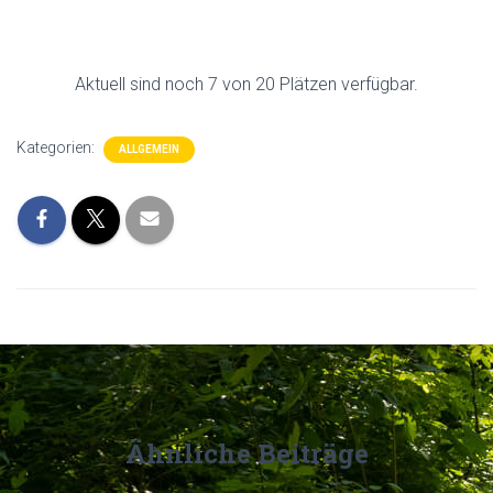
Aktuell sind noch 7 von 20 Plätzen verfügbar.
Kategorien:
ALLGEMEIN
Ähnliche Beiträge