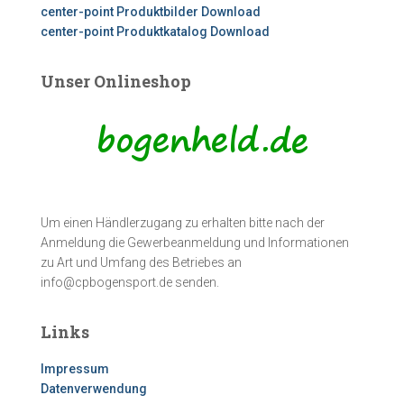
center-point Produktbilder Download
center-point Produktkatalog Download
Unser Onlineshop
Um einen Händlerzugang zu erhalten bitte nach der
Anmeldung die Gewerbeanmeldung und Informationen
zu Art und Umfang des Betriebes an
info@cpbogensport.de senden.
Links
Impressum
Datenverwendung