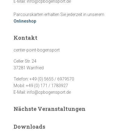
E-Mail: info@cpbogensport.de
Parcourskarten erhalten Sie jederzeit in unserem
Onlineshop
Kontakt
center-point-bogensport
Celler Str. 24
37281 Wanfried
Telefon: +49 (0) 5655 / 6979570
Mobil: +49 (0) 171 / 1783927
E-Mail: info@cpbogensport.de
Nächste Veranstaltungen
Downloads