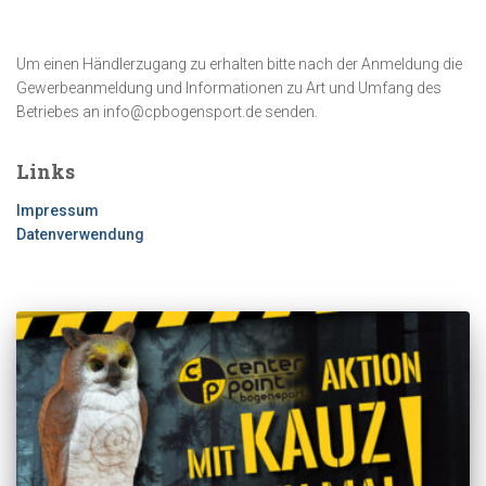
Um einen Händlerzugang zu erhalten bitte nach der Anmeldung die
Gewerbeanmeldung und Informationen zu Art und Umfang des
Betriebes an info@cpbogensport.de senden.
Links
Impressum
Datenverwendung