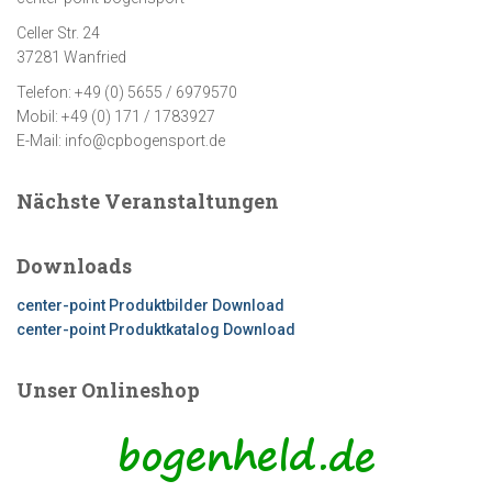
Celler Str. 24
37281 Wanfried
Telefon: +49 (0) 5655 / 6979570
Mobil: +49 (0) 171 / 1783927
E-Mail: info@cpbogensport.de
Nächste Veranstaltungen
Downloads
center-point Produktbilder Download
center-point Produktkatalog Download
Unser Onlineshop