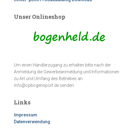
Unser Onlineshop
Um einen Händlerzugang zu erhalten bitte nach der
Anmeldung die Gewerbeanmeldung und Informationen
zu Art und Umfang des Betriebes an
info@cpbogensport.de senden.
Links
Impressum
Datenverwendung