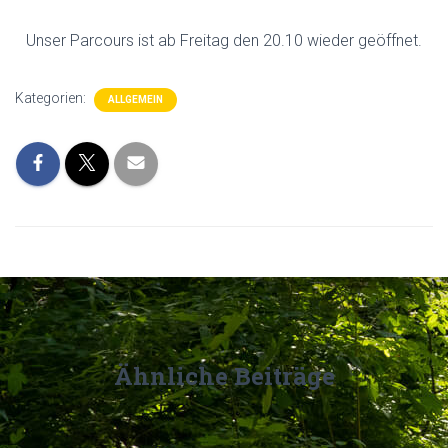
Unser Parcours ist ab Freitag den 20.10 wieder geöffnet.
Kategorien:
ALLGEMEIN
Ähnliche Beiträge