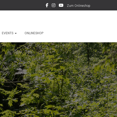
Zum Onlineshop
EVENTS
ONLINESHOP