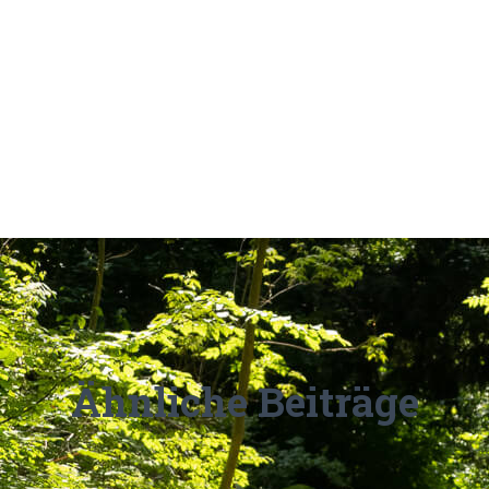
Ähnliche Beiträge