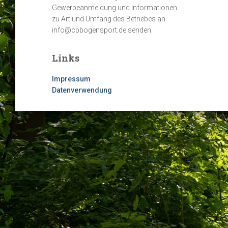
Gewerbeanmeldung und Informationen
zu Art und Umfang des Betriebes an
info@cpbogensport.de senden.
Links
Impressum
Datenverwendung