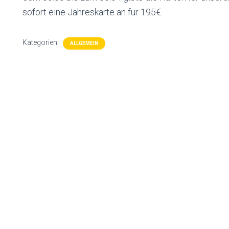
sofort eine Jahreskarte an für 195€.
Kategorien:
ALLGEMEIN