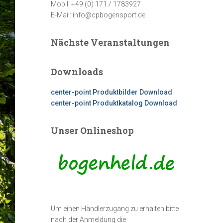
Mobil: +49 (0) 171 / 1783927
E-Mail: info@cpbogensport.de
Nächste Veranstaltungen
Downloads
center-point Produktbilder Download
center-point Produktkatalog Download
Unser Onlineshop
Um einen Händlerzugang zu erhalten bitte
nach der Anmeldung die