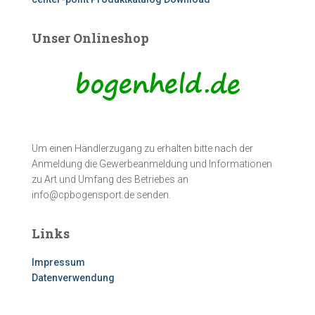
Unser Onlineshop
Um einen Händlerzugang zu erhalten bitte nach der
Anmeldung die Gewerbeanmeldung und Informationen
zu Art und Umfang des Betriebes an
info@cpbogensport.de senden.
Links
Impressum
Datenverwendung