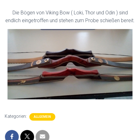
Die Bögen von Viking Bow ( Loki, Thor und Odin ) sind
endlich eingetroffen und stehen zum Probe schießen bereit.
Kategorien:
ALLGEMEIN