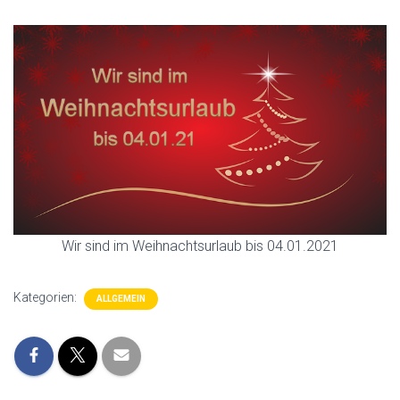
Wir sind im Weihnachtsurlaub bis 04.01.2021
Kategorien:
ALLGEMEIN