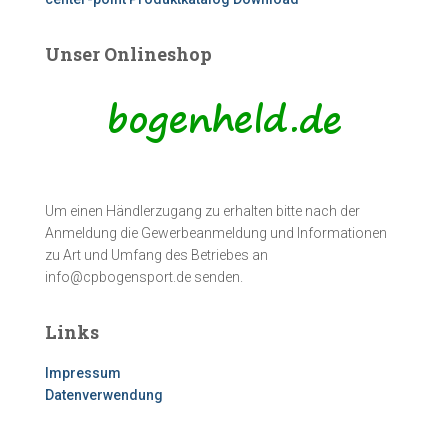
Unser Onlineshop
Um einen Händlerzugang zu erhalten bitte nach der
Anmeldung die Gewerbeanmeldung und Informationen
zu Art und Umfang des Betriebes an
info@cpbogensport.de senden.
Links
Impressum
Datenverwendung